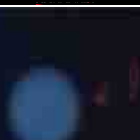
首页
产品及服务
行业解决方案
合作伙伴
投资者关系
关于我们
中
EN